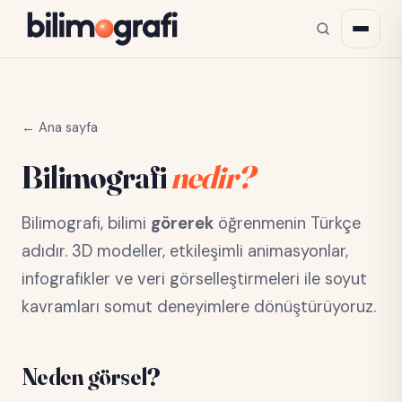
← Ana sayfa
Bilimografi
nedir?
Bilimografi, bilimi
görerek
öğrenmenin Türkçe
adıdır. 3D modeller, etkileşimli animasyonlar,
infografikler ve veri görselleştirmeleri ile soyut
kavramları somut deneyimlere dönüştürüyoruz.
Neden görsel?