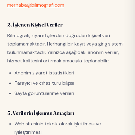
merhaba@bilimografi.com
2. İşlenen Kişisel Veriler
Bilimografi, ziyaretçilerden doğrudan kişisel veri
toplamamaktadır. Herhangi bir kayıt veya giriş sistemi
bulunmamaktadır. Yalnızca aşağıdaki anonim veriler,
hizmet kalitesini artırmak amacıyla toplanabilir:
Anonim ziyaret istatistikleri
Tarayıcı ve cihaz türü bilgisi
Sayfa görüntülenme verileri
3. Verilerin İşlenme Amaçları
Web sitesinin teknik olarak işletilmesi ve
iyileştirilmesi