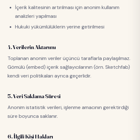
İçerik kalitesinin artırılması için anonim kullanım
analizleri yapılması
Hukuki yükümlülüklerin yerine getirilmesi
4. Verilerin Aktarımı
Toplanan anonim veriler üçüncü taraflarla paylaşılmaz.
Gömülü (embed) içerik sağlayıcılarının (örn. Sketchfab)
kendi veri politikaları ayrıca geçerlidir.
5. Veri Saklama Süresi
Anonim istatistik verileri, işlenme amacının gerektirdiği
süre boyunca saklanır.
6. İlgili Kişi Hakları