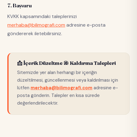
7. Başvuru
KVKK kapsamındaki taleplerinizi
merhaba@bilimografi.com
adresine e-posta
göndererek iletebilirsiniz.
📩 İçerik Düzeltme & Kaldırma Talepleri
Sitemizde yer alan herhangi bir içeriğin
düzeltilmesi, güncellenmesi veya kaldırılması için
lütfen
merhaba@bilimografi.com
adresine e-
posta gönderin. Talepler en kısa sürede
değerlendirilecektir.