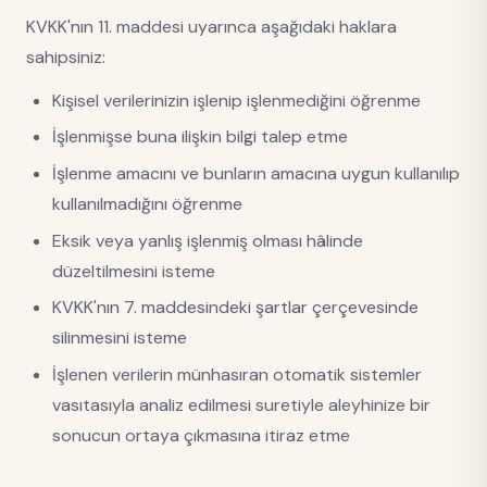
KVKK'nın 11. maddesi uyarınca aşağıdaki haklara
sahipsiniz:
Kişisel verilerinizin işlenip işlenmediğini öğrenme
İşlenmişse buna ilişkin bilgi talep etme
İşlenme amacını ve bunların amacına uygun kullanılıp
kullanılmadığını öğrenme
Eksik veya yanlış işlenmiş olması hâlinde
düzeltilmesini isteme
KVKK'nın 7. maddesindeki şartlar çerçevesinde
silinmesini isteme
İşlenen verilerin münhasıran otomatik sistemler
vasıtasıyla analiz edilmesi suretiyle aleyhinize bir
sonucun ortaya çıkmasına itiraz etme