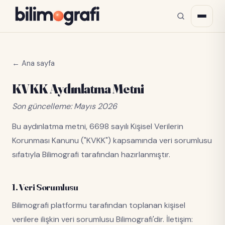
← Ana sayfa
KVKK Aydınlatma Metni
Son güncelleme: Mayıs 2026
Bu aydınlatma metni, 6698 sayılı Kişisel Verilerin
Korunması Kanunu ("KVKK") kapsamında veri sorumlusu
sıfatıyla Bilimografi tarafından hazırlanmıştır.
1. Veri Sorumlusu
Bilimografi platformu tarafından toplanan kişisel
verilere ilişkin veri sorumlusu Bilimografi'dir. İletişim: